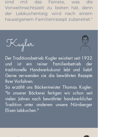
sind mit das Feinste, was die
Vorweihnachtszeit zu bieten hat, denn
der
Lebkuchenteig wird nach einem
hauseigenem Familienrezept zubereitet."
Kugler
Der Traditionsbetrieb Kugler existiert seit 1932
und ist ein reiner Familienbetrieb der
traditionelle Handwerkskunst lebt und liebt!
Gerne verwenden sie die bewährten Rezepte
Ihrer Vorfahren.
So erzählt uns Bäckermeister Thomas Kugler:
"In unserer Bäckerei fertigen wir schon seit
vielen Jahren nach bewährter handwerklicher
Tradition unter anderem unsere Nürnberger
Elisen Lebkuchen."